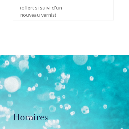
(offert si suivi d’un
nouveau vernis)
Horaires