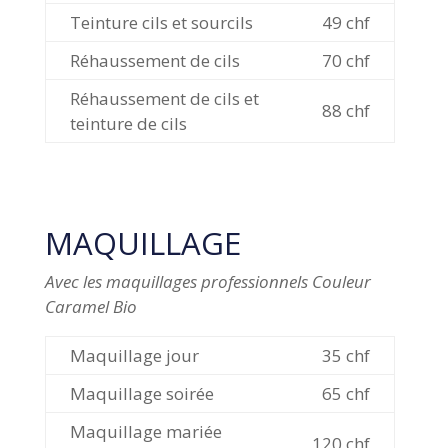
Teinture cils et sourcils
49 chf
Réhaussement de cils
70 chf
Réhaussement de cils et
88 chf
teinture de cils
MAQUILLAGE
Avec les maquillages professionnels Couleur
Caramel Bio
Maquillage jour
35 chf
Maquillage soirée
65 chf
Maquillage mariée
120 chf