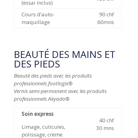
(essai inclus)
Cours d’auto-
90 chf
maquillage
60mns
BEAUTÉ DES MAINS ET
DES PIEDS
Beauté des pieds avec les produits
professionnels footlogix®
Vernis semi-permanent avec les produits
professionnels Akyado®
Soin express
40 chf
Limage, cuticules,
30 mns
polissage, crème